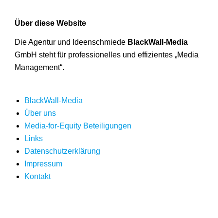
Über diese Website
Die Agentur und Ideenschmiede
BlackWall-Media
GmbH steht für professionelles und effizientes „Media
Management“.
BlackWall-Media
Über uns
Media-for-Equity Beteiligungen
Links
Datenschutzerklärung
Impressum
Kontakt