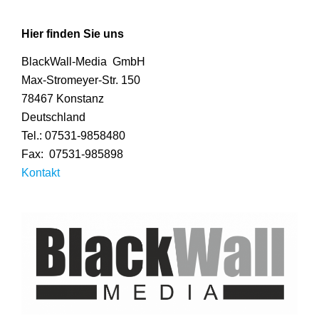
Hier finden Sie uns
BlackWall-Media GmbH
Max-Stromeyer-Str. 150
78467 Konstanz
Deutschland
Tel.: 07531-9858480
Fax: 07531-985898
Kontakt