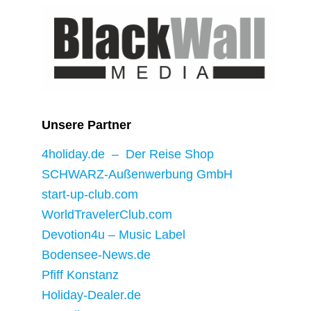
Unsere Partner
4holiday.de – Der Reise Shop
SCHWARZ-Außenwerbung GmbH
start-up-club.com
WorldTravelerClub.com
Devotion4u – Music Label
Bodensee-News.de
Pfiff Konstanz
Holiday-Dealer.de