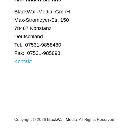
BlackWall-Media GmbH
Max-Stromeyer-Str. 150
78467 Konstanz
Deutschland
Tel.: 07531-9858480
Fax: 07531-985898
Kontakt
Copyright © 2026
BlackWall-Media
. All Rights Reserved.