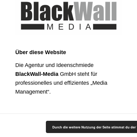
Über diese Website
Die Agentur und Ideenschmiede
BlackWall-Media
GmbH steht für
professionelles und effizientes „Media
Management“.
Durch die weitere Nutzung der Seite stimmst du de