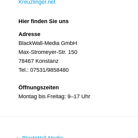
Kreuzlinger.net
Hier finden Sie uns
Adresse
BlackWall-Media GmbH
Max-Stromeyer-Str. 150
78467 Konstanz
Tel.: 07531/9858480
Öffnungszeiten
Montag bis Freitag: 9–17 Uhr