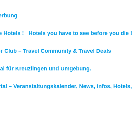
werbung
 Hotels ! Hotels you have to see before you die !
er Club – Travel Community & Travel Deals
tal für Kreuzlingen und Umgebung.
al – Veranstaltungskalender, News, Infos, Hotels,