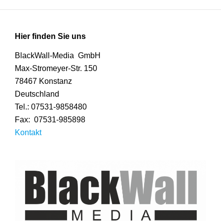
Hier finden Sie uns
BlackWall-Media GmbH
Max-Stromeyer-Str. 150
78467 Konstanz
Deutschland
Tel.: 07531-9858480
Fax: 07531-985898
Kontakt