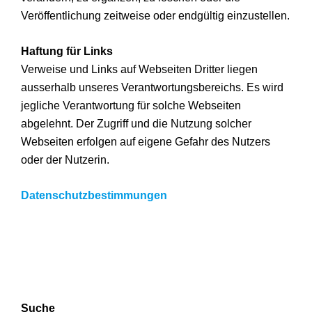
Veröffentlichung zeitweise oder endgültig einzustellen.
Haftung für Links
Verweise und Links auf Webseiten Dritter liegen
ausserhalb unseres Verantwortungsbereichs. Es wird
jegliche Verantwortung für solche Webseiten
abgelehnt. Der Zugriff und die Nutzung solcher
Webseiten erfolgen auf eigene Gefahr des Nutzers
oder der Nutzerin.
Datenschutzbestimmungen
Suche