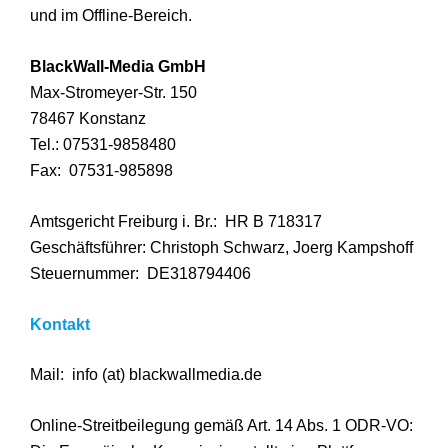
und im Offline-Bereich.
BlackWall-Media GmbH
Max-Stromeyer-Str. 150
78467 Konstanz
Tel.: 07531-9858480
Fax: 07531-985898
Amtsgericht Freiburg i. Br.: HR B 718317
Geschäftsführer: Christoph Schwarz, Joerg Kampshoff
Steuernummer: DE318794406
Kontakt
Mail: info (at) blackwallmedia.de
Online-Streitbeilegung gemäß Art. 14 Abs. 1 ODR-VO: