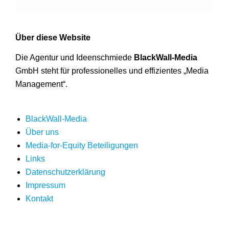
Über diese Website
Die Agentur und Ideenschmiede
BlackWall-Media
GmbH steht für professionelles und effizientes „Media
Management“.
BlackWall-Media
Über uns
Media-for-Equity Beteiligungen
Links
Datenschutzerklärung
Impressum
Kontakt