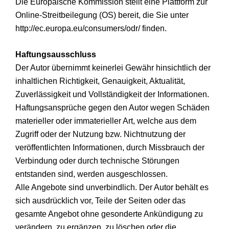
Die Europäische Kommission stellt eine Plattform zur
Online-Streitbeilegung (OS) bereit, die Sie unter
http://ec.europa.eu/consumers/odr/ finden.
Haftungsausschluss
Der Autor übernimmt keinerlei Gewähr hinsichtlich der
inhaltlichen Richtigkeit, Genauigkeit, Aktualität,
Zuverlässigkeit und Vollständigkeit der Informationen.
Haftungsansprüche gegen den Autor wegen Schäden
materieller oder immaterieller Art, welche aus dem
Zugriff oder der Nutzung bzw. Nichtnutzung der
veröffentlichten Informationen, durch Missbrauch der
Verbindung oder durch technische Störungen
entstanden sind, werden ausgeschlossen.
Alle Angebote sind unverbindlich. Der Autor behält es
sich ausdrücklich vor, Teile der Seiten oder das
gesamte Angebot ohne gesonderte Ankündigung zu
verändern, zu ergänzen, zu löschen oder die